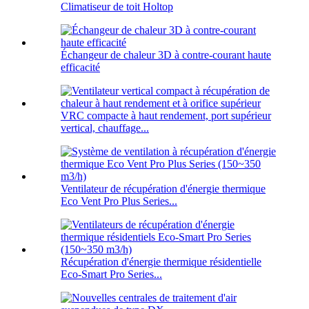
Climatiseur de toit Holtop
Échangeur de chaleur 3D à contre-courant haute
efficacité
VRC compacte à haut rendement, port supérieur
vertical, chauffage...
Ventilateur de récupération d'énergie thermique
Eco Vent Pro Plus Series...
Récupération d'énergie thermique résidentielle
Eco-Smart Pro Series...