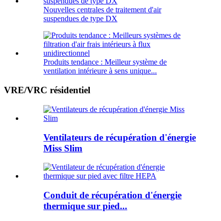
Nouvelles centrales de traitement d'air
suspendues de type DX
Produits tendance : Meilleur système de
ventilation intérieure à sens unique...
VRE/VRC résidentiel
Ventilateurs de récupération d'énergie
Miss Slim
Conduit de récupération d'énergie
thermique sur pied...