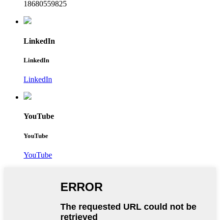
18680559825
LinkedIn
LinkedIn
LinkedIn
YouTube
YouTube
YouTube