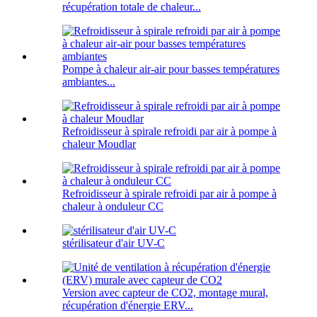
récupération totale de chaleur...
Pompe à chaleur air-air pour basses températures
ambiantes...
Refroidisseur à spirale refroidi par air à pompe à
chaleur Moudlar
Refroidisseur à spirale refroidi par air à pompe à
chaleur à onduleur CC
stérilisateur d'air UV-C
Version avec capteur de CO2, montage mural,
récupération d'énergie ERV...