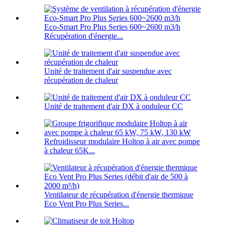
Eco-Smart Pro Plus Series 600~2600 m3/h
Récupération d'énergie...
Unité de traitement d'air suspendue avec
récupération de chaleur
Unité de traitement d'air DX à onduleur CC
Refroidisseur modulaire Holtop à air avec pompe
à chaleur 65K...
Ventilateur de récupération d'énergie thermique
Eco Vent Pro Plus Series...