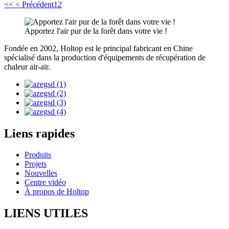
<<
< Précédent
1
2
Apportez l'air pur de la forêt dans votre vie !
Fondée en 2002, Holtop est le principal fabricant en Chine
spécialisé dans la production d'équipements de récupération de
chaleur air-air.
Liens rapides
Produits
Projets
Nouvelles
Centre vidéo
À propos de Holtop
LIENS UTILES