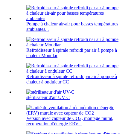
Pompe à chaleur air-air pour basses températures
ambiantes...
Refroidisseur à spirale refroidi par air à pompe à
chaleur Moudlar
Refroidisseur à spirale refroidi par air à pompe à
chaleur à onduleur CC
stérilisateur d'air UV-C
Version avec capteur de CO2, montage mural,
récupération d'énergie ERV...