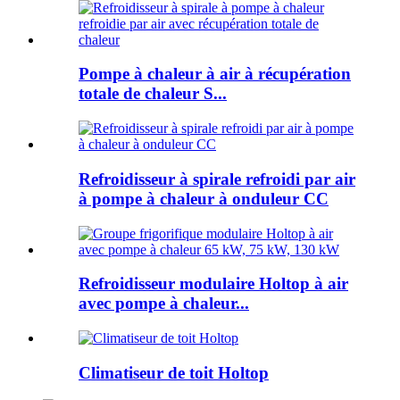
Pompe à chaleur à air à récupération
totale de chaleur S...
Refroidisseur à spirale refroidi par air
à pompe à chaleur à onduleur CC
Refroidisseur modulaire Holtop à air
avec pompe à chaleur...
Climatiseur de toit Holtop