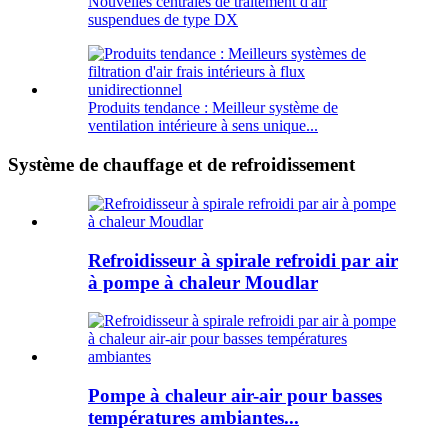
Nouvelles centrales de traitement d'air
suspendues de type DX
Produits tendance : Meilleur système de
ventilation intérieure à sens unique...
Système de chauffage et de refroidissement
Refroidisseur à spirale refroidi par air
à pompe à chaleur Moudlar
Pompe à chaleur air-air pour basses
températures ambiantes...