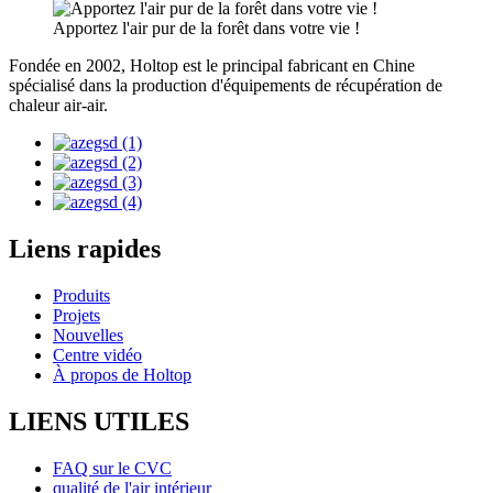
Apportez l'air pur de la forêt dans votre vie !
Fondée en 2002, Holtop est le principal fabricant en Chine
spécialisé dans la production d'équipements de récupération de
chaleur air-air.
Liens rapides
Produits
Projets
Nouvelles
Centre vidéo
À propos de Holtop
LIENS UTILES
FAQ sur le CVC
qualité de l'air intérieur