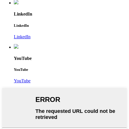
LinkedIn
LinkedIn
LinkedIn
YouTube
YouTube
YouTube