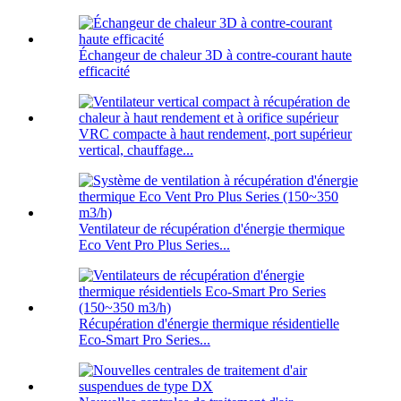
Échangeur de chaleur 3D à contre-courant haute
efficacité
VRC compacte à haut rendement, port supérieur
vertical, chauffage...
Ventilateur de récupération d'énergie thermique
Eco Vent Pro Plus Series...
Récupération d'énergie thermique résidentielle
Eco-Smart Pro Series...