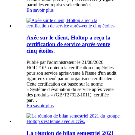
parmi les entreprises sélectionnées.
En savoir plus
Axée sur le client, Holtop a reçu la
certification de service après-vente
cinq étoiles.
Publié par l'administrateur le 21/08/2026
HOLTOP a obtenu la certification cinq étoiles
pour son service après-vente à l'issue d'un audit
rigoureux mené par un organisme certificateur.
Cette certification est basée sur la norme
« Système d'évaluation du service après-vente
des produits » (GB/T27922-1011), certifiée
par…
En savoir plus
La réunion de bilan semestriel 2021