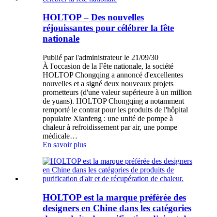
HOLTOP – Des nouvelles
réjouissantes pour célébrer la fête
nationale
Publié par l'administrateur le 21/09/30
À l'occasion de la Fête nationale, la société
HOLTOP Chongqing a annoncé d'excellentes
nouvelles et a signé deux nouveaux projets
prometteurs (d'une valeur supérieure à un million
de yuans). HOLTOP Chongqing a notamment
remporté le contrat pour les produits de l'hôpital
populaire Xianfeng : une unité de pompe à
chaleur à refroidissement par air, une pompe
médicale…
En savoir plus
HOLTOP est la marque préférée des
designers en Chine dans les catégories