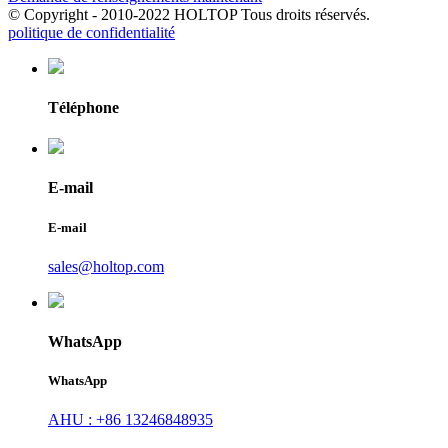
© Copyright - 2010-2022 HOLTOP Tous droits réservés.
politique de confidentialité
Téléphone
E-mail
E-mail
sales@holtop.com
WhatsApp
WhatsApp
AHU : +86 13246848935