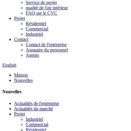
Service de projet
qualité de l'air intérieur
FAQ sur le CVC
Projet
Résidentiel
Commercial
Industriel
Contact
Contact de l'entreprise
Annuaire du personnel
Agents
English
Maison
Nouvelles
Nouvelles
Actualités de l'entreprise
Actualités du marché
Projet
Industriel
Commercial
Résidentiel