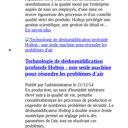
sensibilisation à la qualité mené par l'entreprise
auprès de tous ses employés, d'une mise en
œuvre rigoureuse des processus et d'un contrôle
qualité strict des produits. Holtop privilégie une
gestion scientifique, une gestion du détail et…
En savoir plus
Technologie de déshumidification
profonde Holtop - une seule machine
pour résoudre les problèmes d'air
Publié par l'administrateur le 21/12/14
En production, un taux d'humidité intérieure
élevé nuit à la qualité de vie, perturbe
considérablement les processus de production et
engendre de nombreux problèmes de sécurité. Le
déshumidificateur Holtop à double source froide
numérique permet un réglage précis des
paramètres de l'air, tout en résolvant ces
problèmes.