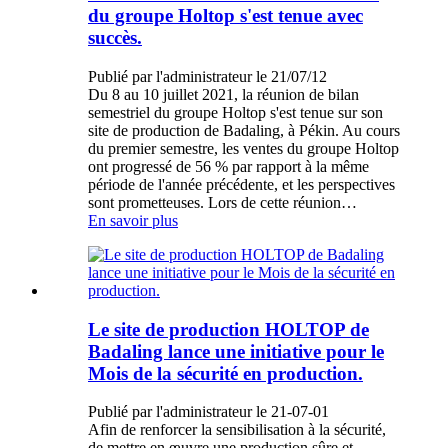
du groupe Holtop s'est tenue avec
succès.
Publié par l'administrateur le 21/07/12
Du 8 au 10 juillet 2021, la réunion de bilan
semestriel du groupe Holtop s'est tenue sur son
site de production de Badaling, à Pékin. Au cours
du premier semestre, les ventes du groupe Holtop
ont progressé de 56 % par rapport à la même
période de l'année précédente, et les perspectives
sont prometteuses. Lors de cette réunion…
En savoir plus
Le site de production HOLTOP de
Badaling lance une initiative pour le
Mois de la sécurité en production.
Publié par l'administrateur le 21-07-01
Afin de renforcer la sensibilisation à la sécurité,
de mettre en œuvre une production sûre et