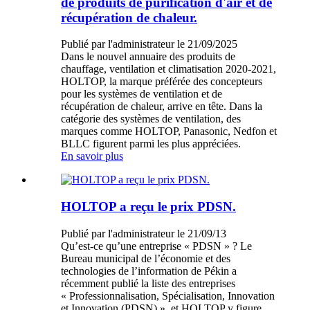
de produits de purification d'air et de
récupération de chaleur.
Publié par l'administrateur le 21/09/2025
Dans le nouvel annuaire des produits de
chauffage, ventilation et climatisation 2020-2021,
HOLTOP, la marque préférée des concepteurs
pour les systèmes de ventilation et de
récupération de chaleur, arrive en tête. Dans la
catégorie des systèmes de ventilation, des
marques comme HOLTOP, Panasonic, Nedfon et
BLLC figurent parmi les plus appréciées.
En savoir plus
HOLTOP a reçu le prix PDSN.
Publié par l'administrateur le 21/09/13
Qu’est-ce qu’une entreprise « PDSN » ? Le
Bureau municipal de l’économie et des
technologies de l’information de Pékin a
récemment publié la liste des entreprises
« Professionnalisation, Spécialisation, Innovation
et Innovation (PDSN) », et HOLTOP y figure