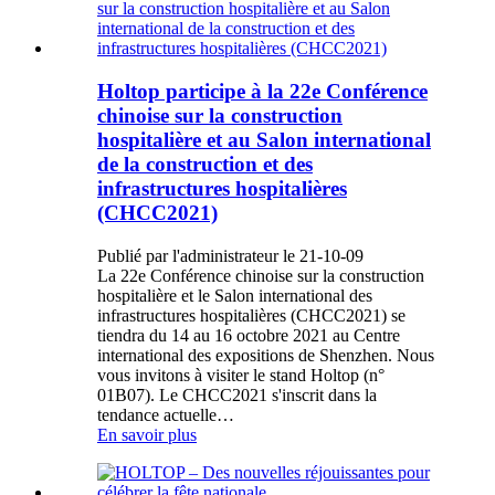
Holtop participe à la 22e Conférence
chinoise sur la construction
hospitalière et au Salon international
de la construction et des
infrastructures hospitalières
(CHCC2021)
Publié par l'administrateur le 21-10-09
La 22e Conférence chinoise sur la construction
hospitalière et le Salon international des
infrastructures hospitalières (CHCC2021) se
tiendra du 14 au 16 octobre 2021 au Centre
international des expositions de Shenzhen. Nous
vous invitons à visiter le stand Holtop (n°
01B07). Le CHCC2021 s'inscrit dans la
tendance actuelle…
En savoir plus