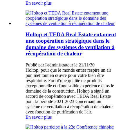
En savoir plus
Holtop et TEDA Real Estate entament
une coopération stratégique dans le
domaine des systèmes de ventilation à
récupération de chaleur
Publié par l'administrateur le 21/11/30
Holtop, pour que le monde entier respire un air
pur, met tout en œuvre pour votre bien-être
respiratoire. Fort d'une qualité de produits
exceptionnelle et d'une solide expérience dans le
domaine de la construction, Holtop a signé un
accord de coopération avec TEDA Real Estate
pour la période 2021-2023 concernant un
système de ventilation à récupération de chaleur
avec fonction de purification de l'air.
En savoir plus