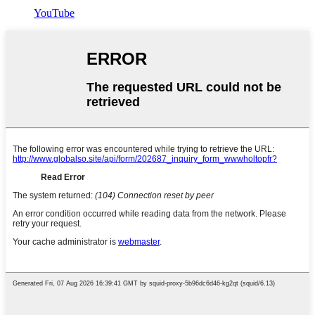
YouTube