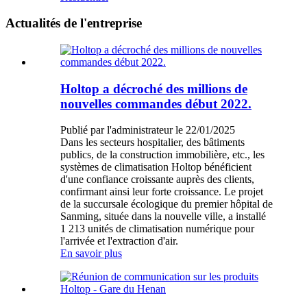
Actualités de l'entreprise
Holtop a décroché des millions de
nouvelles commandes début 2022.
Publié par l'administrateur le 22/01/2025
Dans les secteurs hospitalier, des bâtiments
publics, de la construction immobilière, etc., les
systèmes de climatisation Holtop bénéficient
d'une confiance croissante auprès des clients,
confirmant ainsi leur forte croissance. Le projet
de la succursale écologique du premier hôpital de
Sanming, située dans la nouvelle ville, a installé
1 213 unités de climatisation numérique pour
l'arrivée et l'extraction d'air.
En savoir plus