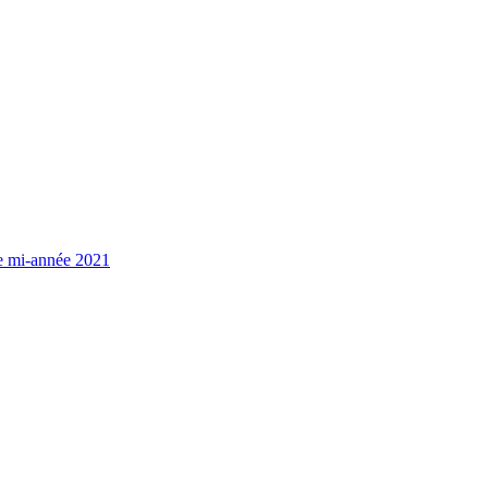
de mi-année 2021