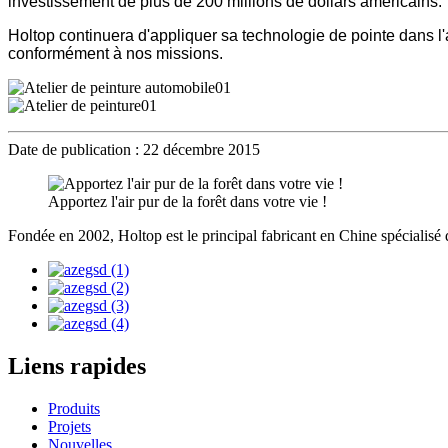
investissement de plus de 200 millions de dollars américains.
Holtop continuera d'appliquer sa technologie de pointe dans l'a
conformément à nos missions.
Date de publication : 22 décembre 2015
Apportez l'air pur de la forêt dans votre vie !
Fondée en 2002, Holtop est le principal fabricant en Chine spécialisé 
Liens rapides
Produits
Projets
Nouvelles