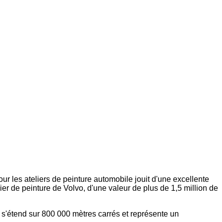
r les ateliers de peinture automobile jouit d'une excellente
lier de peinture de Volvo, d'une valeur de plus de 1,5 million de
, s'étend sur 800 000 mètres carrés et représente un