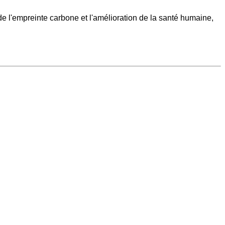
de l'empreinte carbone et l'amélioration de la santé humaine,