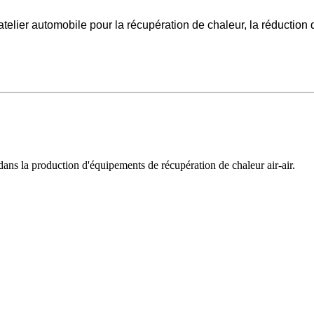
telier automobile pour la récupération de chaleur, la réduction 
dans la production d'équipements de récupération de chaleur air-air.