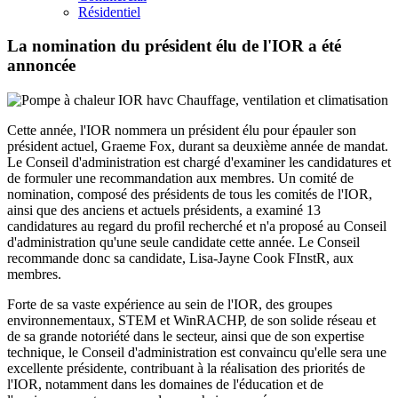
Résidentiel
La nomination du président élu de l'IOR a été
annoncée
Cette année, l'IOR nommera un président élu pour épauler son
président actuel, Graeme Fox, durant sa deuxième année de mandat.
Le Conseil d'administration est chargé d'examiner les candidatures et
de formuler une recommandation aux membres. Un comité de
nomination, composé des présidents de tous les comités de l'IOR,
ainsi que des anciens et actuels présidents, a examiné 13
candidatures au regard du profil recherché et n'a proposé au Conseil
d'administration qu'une seule candidate cette année. Le Conseil
recommande donc sa candidate, Lisa-Jayne Cook FInstR, aux
membres.
Forte de sa vaste expérience au sein de l'IOR, des groupes
environnementaux, STEM et WinRACHP, de son solide réseau et
de sa grande notoriété dans le secteur, ainsi que de son expertise
technique, le Conseil d'administration est convaincu qu'elle sera une
excellente présidente, contribuant à la réalisation des priorités de
l'IOR, notamment dans les domaines de l'éducation et de