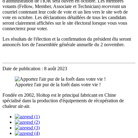
d'administration de l'IOR sera ouvert en octobre. Les membres
votants (Fellow, Member, Associate et Technician) recevront un
courriel contenant leur code de vote et un lien vers le site web de
vote en octobre. Les déclarations détaillées de tous les candidats
seront clairement affichées sur le site électoral lorsque vous vous
connecterez pour voter.
Les résultats de l'élection et la confirmation du président élu seront
annoncés lors de l'assemblée générale annuelle du 2 novembre.
Date de publication : 8 août 2023
Apportez l'air pur de la forêt dans votre vie !
Fondée en 2002, Holtop est le principal fabricant en Chine
spécialisé dans la production d'équipements de récupération de
chaleur air-air.