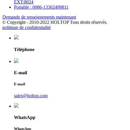
EXT:8024
Portable : 0086-13302499811
Demande de renseignements maintenant
© Copyright - 2010-2022 HOLTOP Tous droits réservés.
politique de confidentialité
Téléphone
E-mail
E-mail
sales@holtop.com
WhatsApp
WhatsApp