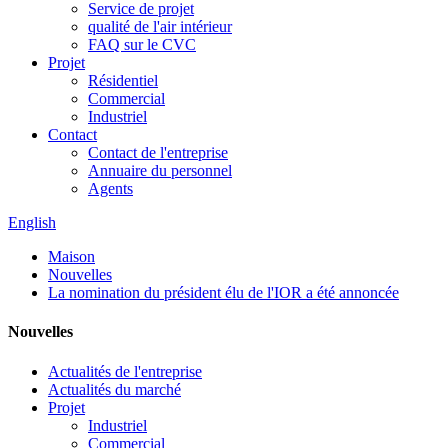
Service de projet
qualité de l'air intérieur
FAQ sur le CVC
Projet
Résidentiel
Commercial
Industriel
Contact
Contact de l'entreprise
Annuaire du personnel
Agents
English
Maison
Nouvelles
La nomination du président élu de l'IOR a été annoncée
Nouvelles
Actualités de l'entreprise
Actualités du marché
Projet
Industriel
Commercial