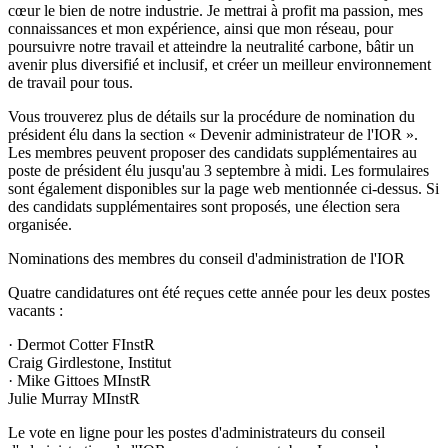
cœur le bien de notre industrie. Je mettrai à profit ma passion, mes
connaissances et mon expérience, ainsi que mon réseau, pour
poursuivre notre travail et atteindre la neutralité carbone, bâtir un
avenir plus diversifié et inclusif, et créer un meilleur environnement
de travail pour tous.
Vous trouverez plus de détails sur la procédure de nomination du
président élu dans la section « Devenir administrateur de l'IOR ».
Les membres peuvent proposer des candidats supplémentaires au
poste de président élu jusqu'au 3 septembre à midi. Les formulaires
sont également disponibles sur la page web mentionnée ci-dessus. Si
des candidats supplémentaires sont proposés, une élection sera
organisée.
Nominations des membres du conseil d'administration de l'IOR
Quatre candidatures ont été reçues cette année pour les deux postes
vacants :
· Dermot Cotter FInstR
Craig Girdlestone, Institut
· Mike Gittoes MInstR
Julie Murray MInstR
Le vote en ligne pour les postes d'administrateurs du conseil