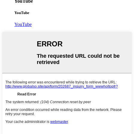
YouTube
YouTube
YouTube