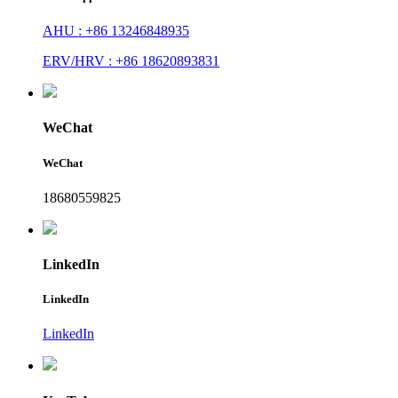
AHU : +86 13246848935
ERV/HRV : +86 18620893831
WeChat
WeChat
18680559825
LinkedIn
LinkedIn
LinkedIn