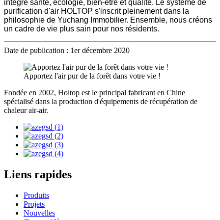
intègre santé, écologie, bien-être et qualité. Le système de
purification d'air HOLTOP s'inscrit pleinement dans la
philosophie de Yuchang Immobilier. Ensemble, nous créons
un cadre de vie plus sain pour nos résidents.
Date de publication : 1er décembre 2020
Apportez l'air pur de la forêt dans votre vie !
Fondée en 2002, Holtop est le principal fabricant en Chine
spécialisé dans la production d'équipements de récupération de
chaleur air-air.
Liens rapides
Produits
Projets
Nouvelles