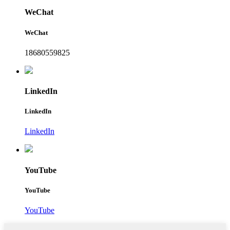
WeChat
WeChat
18680559825
LinkedIn
LinkedIn
LinkedIn
YouTube
YouTube
YouTube