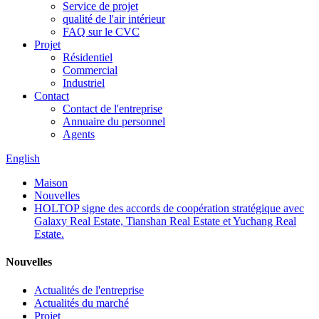
Service de projet
qualité de l'air intérieur
FAQ sur le CVC
Projet
Résidentiel
Commercial
Industriel
Contact
Contact de l'entreprise
Annuaire du personnel
Agents
English
Maison
Nouvelles
HOLTOP signe des accords de coopération stratégique avec
Galaxy Real Estate, Tianshan Real Estate et Yuchang Real
Estate.
Nouvelles
Actualités de l'entreprise
Actualités du marché
Projet