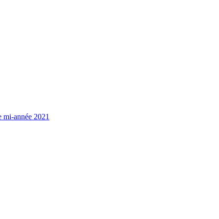
de mi-année 2021