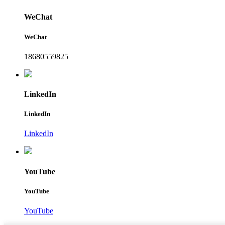
WeChat
WeChat
18680559825
LinkedIn
LinkedIn
LinkedIn
YouTube
YouTube
YouTube